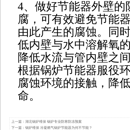
4、做好节能器外壁的
腐，可有效避免节能
由此产生的腐蚀。同
低内壁与水中溶解氧
降低水流与管内壁之
根据锅炉节能器服役
腐蚀环境的接触，降
命。
上一篇：
湖北锅炉维保 锅炉专业防寒防冻预案
下一篇：
锅炉维保 冷凝燃气锅炉节能器为何不节能？