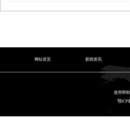
网站首页
新闻资讯
使用帮助 
鄂ICP备