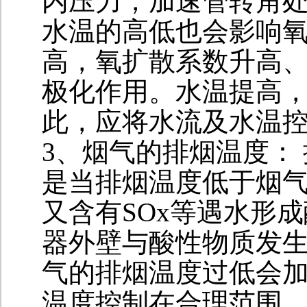
内压力，加速管转角处
水温的高低也会影响
高，氧扩散系数升高
极化作用。水温提高
此，应将水流及水温
3、烟气的排烟温度：
是当排烟温度低于烟
又含有SOx等遇水形成酸
器外壁与酸性物质发
气的排烟温度过低会
温度控制在合理范围