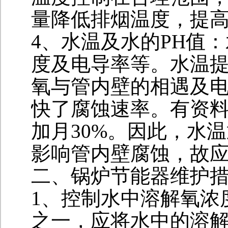
量降低排烟温度，提
4、水温及水的PH值
度及电导率等。水温
氧与管内壁的相遇及
快了腐蚀速率。有资料
加月30%。因此，水
影响管内壁腐蚀，故
二、锅炉节能器维护
1、控制水中溶解氧浓
之一，应将水中的溶