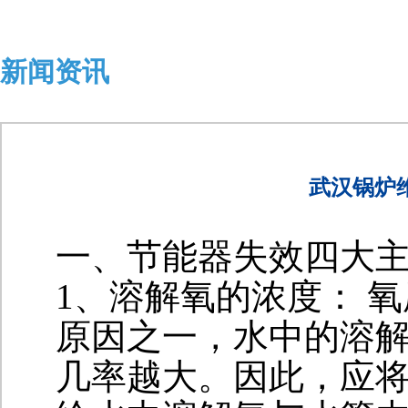
新闻资讯
武汉锅炉
一、节能器失效四大
1、溶解氧的浓度： 
原因之一，水中的溶
几率越大。因此，应