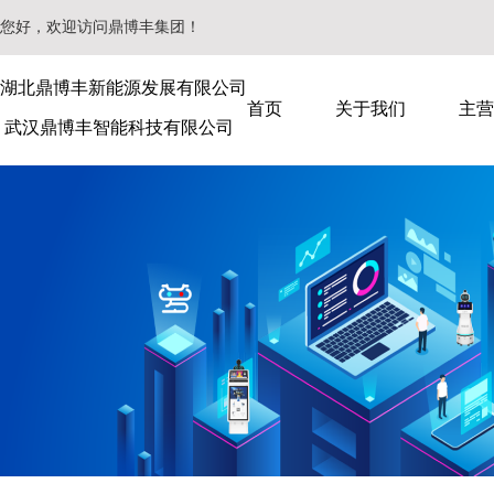
您好，欢迎访问鼎博丰集团！
湖北鼎博丰新能源发展有限公司
首页
关于我们
主营
武汉鼎博丰智能科技有限公司