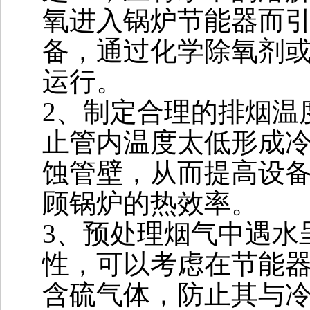
氧进入锅炉节能器而
备，通过化学除氧剂
运行。
2、制定合理的排烟温
止管内温度太低形成
蚀管壁，从而提高设
顾锅炉的热效率。
3、预处理烟气中遇水
性，可以考虑在节能
含硫气体，防止其与